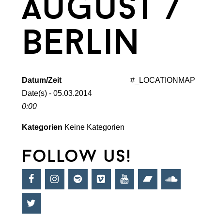
august /
berlin
Datum/Zeit
#_LOCATIONMAP
Date(s) - 05.03.2014
0:00
Kategorien
Keine Kategorien
follow us!