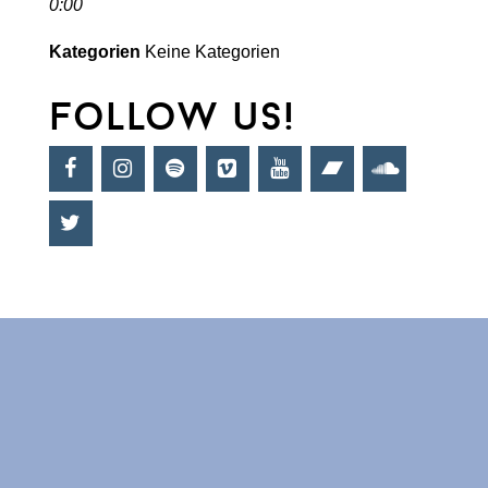
0:00
Kategorien
Keine Kategorien
follow us!