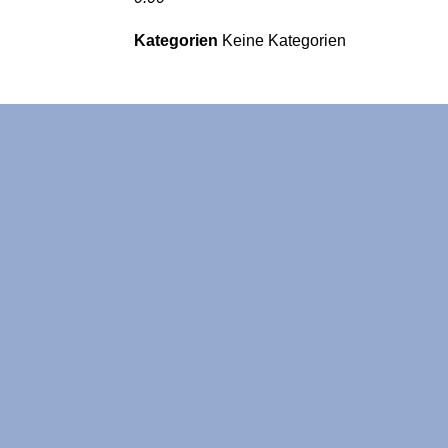
Kategorien
Keine Kategorien