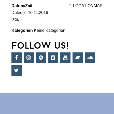
Datum/Zeit
#_LOCATIONMAP
Date(s) - 10.11.2016
0:00
Kategorien
Keine Kategorien
follow us!