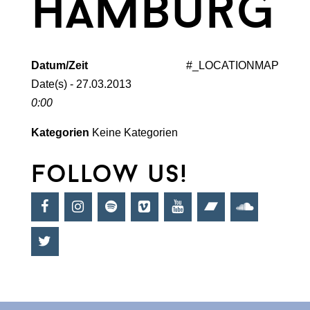
hamburg
Datum/Zeit
#_LOCATIONMAP
Date(s) - 27.03.2013
0:00
Kategorien
Keine Kategorien
follow us!