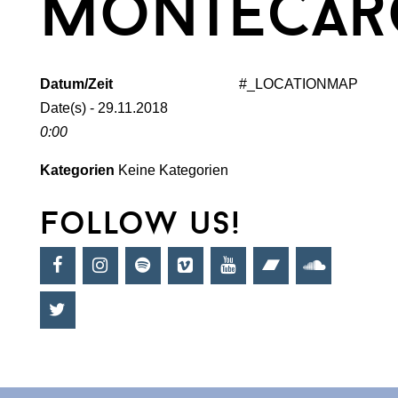
montecar
Datum/Zeit
#_LOCATIONMAP
Date(s) - 29.11.2018
0:00
Kategorien
Keine Kategorien
follow us!