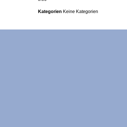
Kategorien
Keine Kategorien