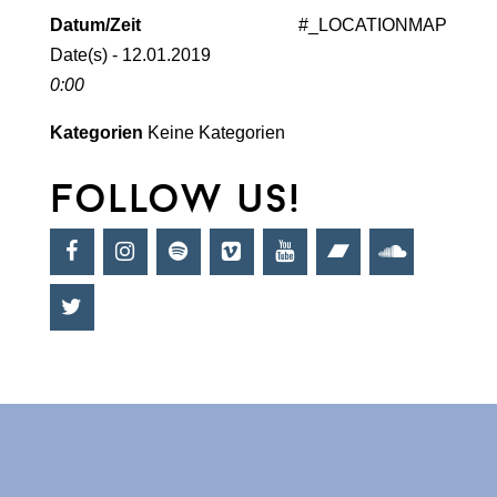
Datum/Zeit
#_LOCATIONMAP
Date(s) - 12.01.2019
0:00
Kategorien
Keine Kategorien
follow us!