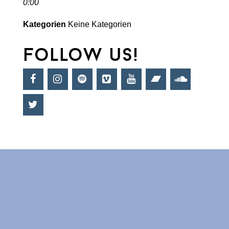
0:00
Kategorien
Keine Kategorien
follow us!