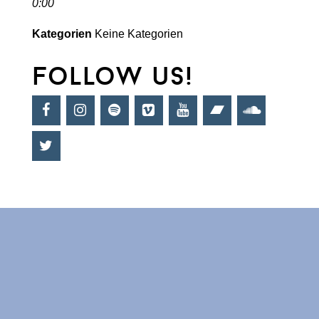
0:00
Kategorien
Keine Kategorien
follow us!