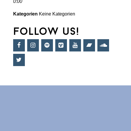
0:00
Kategorien
Keine Kategorien
follow us!