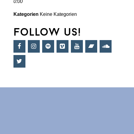
0:00
Kategorien
Keine Kategorien
follow us!