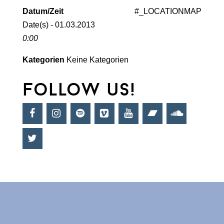
Datum/Zeit
#_LOCATIONMAP
Date(s) - 01.03.2013
0:00
Kategorien
Keine Kategorien
follow us!