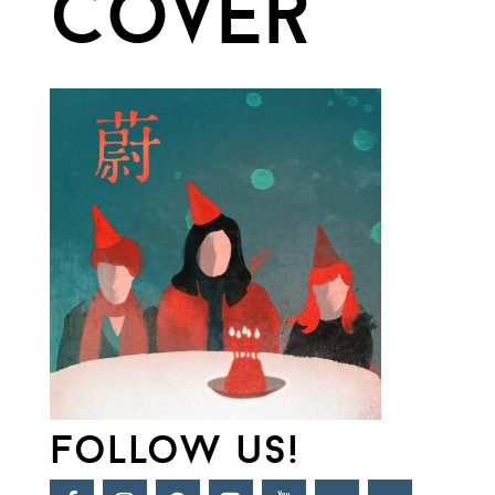
cover
follow us!